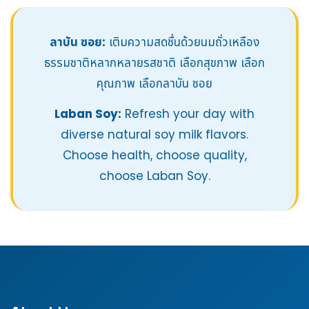
ลาบัน ซอย:
เติมความสดชื่นด้วยนมถั่วเหลือง
ธรรมชาติหลากหลายรสชาติ เลือกสุขภาพ เลือก
คุณภาพ เลือกลาบัน ซอย
Laban Soy:
Refresh your day with
diverse natural soy milk flavors.
Choose health, choose quality,
choose Laban Soy.