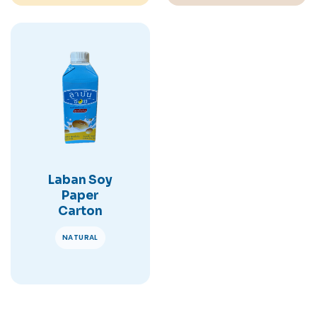
Laban Soy
Paper
Carton
NATURAL