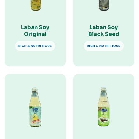
Laban Soy
Laban Soy
Original
Black Seed
RICH & NUTRITIOUS
RICH & NUTRITIOUS