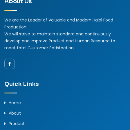
About Us
We are the Leader of Valuable and Modern Halal Food
Production.
We will strive to maintain standard and continuously
develop and improve Product and Human Resource to
meet total Customer Satisfaction.
Quick Links
Home
About
Product