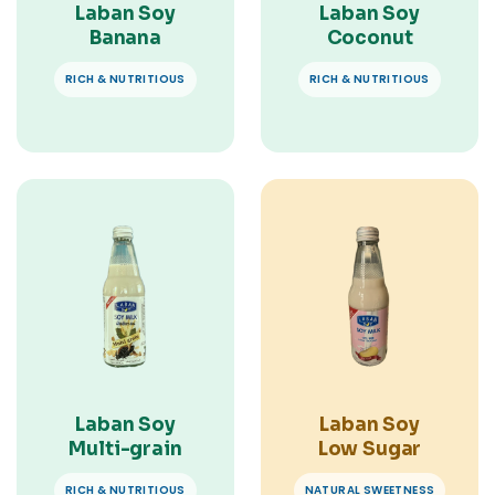
Laban Soy
Laban Soy
Banana
Coconut
RICH & NUTRITIOUS
RICH & NUTRITIOUS
Laban Soy
Laban Soy
Multi-grain
Low Sugar
RICH & NUTRITIOUS
NATURAL SWEETNESS