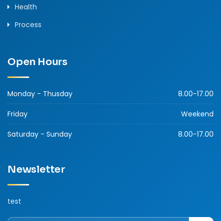
Health
Process
Open Hours
Monday - Thusday
8.00-17.00
Friday
Weekend
Saturday - Sunday
8.00-17.00
Newsletter
test